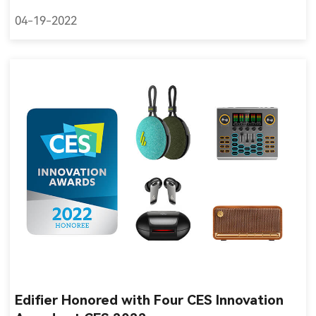
04-19-2022
Edifier Honored with Four CES Innovation