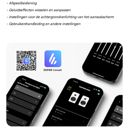
- Afspeelbediening
- Geluidseffecten wisselen en aanpassen
- Instellingen voor de achtergrondverlichting van het aanraakscherm
- Gebruikershandleiding en andere instellingen