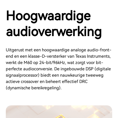
Hoogwaardige
audioverwerking
Uitgerust met een hoogwaardige analoge audio-front-
end en een klasse-D-versterker van Texas Instruments,
werkt de M60 op 24-bit/96kHz, wat zorgt voor bit-
perfecte audioconversie. De ingebouwde DSP (digitale
signaalprocessor) biedt een nauwkeurige tweeweg
actieve crossover en beheert effectief DRC
(dynamische bereikregeling).