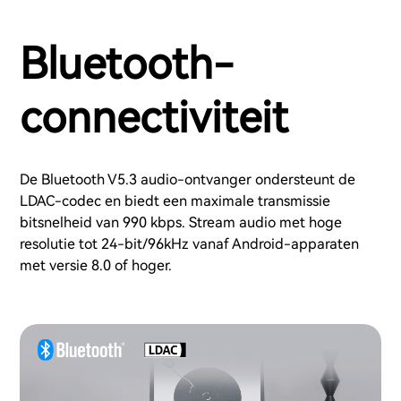
Bluetooth-
connectiviteit
De Bluetooth V5.3 audio-ontvanger ondersteunt de
LDAC-codec en biedt een maximale transmissie
bitsnelheid van 990 kbps. Stream audio met hoge
resolutie tot 24-bit/96kHz vanaf Android-apparaten
met versie 8.0 of hoger.