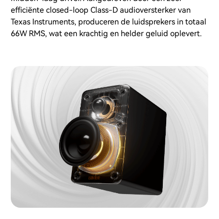
efficiënte closed-loop Class-D audioversterker van
Texas Instruments, produceren de luidsprekers in totaal
66W RMS, wat een krachtig en helder geluid oplevert.