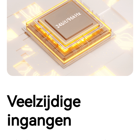
Veelzijdige
ingangen