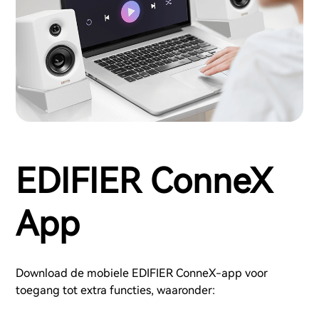
EDIFIER ConneX
App
Download de mobiele EDIFIER ConneX-app voor
toegang tot extra functies, waaronder: