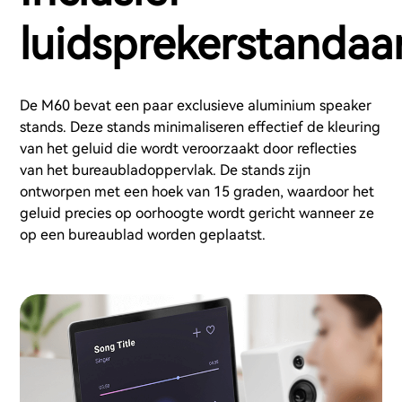
luidsprekerstandaa
De M60 bevat een paar exclusieve aluminium speaker
stands. Deze stands minimaliseren effectief de kleuring
van het geluid die wordt veroorzaakt door reflecties
van het bureaubladoppervlak. De stands zijn
ontworpen met een hoek van 15 graden, waardoor het
geluid precies op oorhoogte wordt gericht wanneer ze
op een bureaublad worden geplaatst.