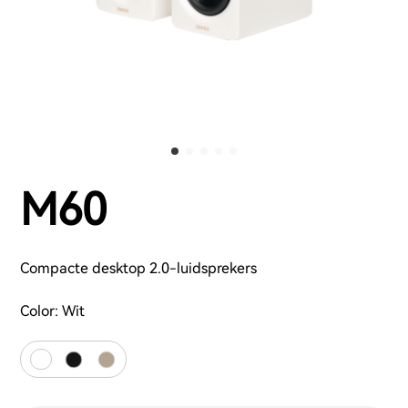
M60
Compacte desktop 2.0-luidsprekers
Color:
Wit