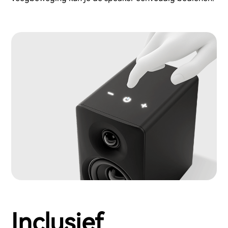
Inclusief