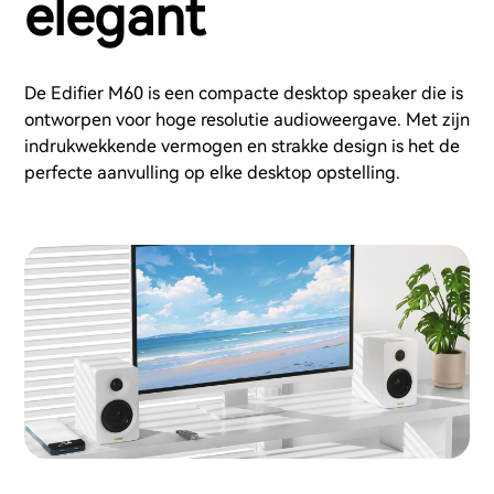
elegant
De Edifier M60 is een compacte desktop speaker die is
ontworpen voor hoge resolutie audioweergave. Met zijn
indrukwekkende vermogen en strakke design is het de
perfecte aanvulling op elke desktop opstelling.