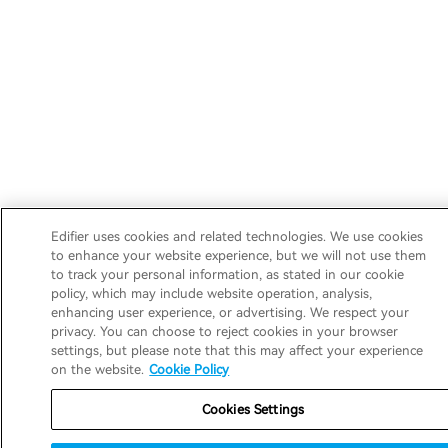
Edifier uses cookies and related technologies. We use cookies
to enhance your website experience, but we will not use them
to track your personal information, as stated in our cookie
policy, which may include website operation, analysis,
enhancing user experience, or advertising. We respect your
privacy. You can choose to reject cookies in your browser
settings, but please note that this may affect your experience
on the website.
Cookie Policy
Cookies Settings