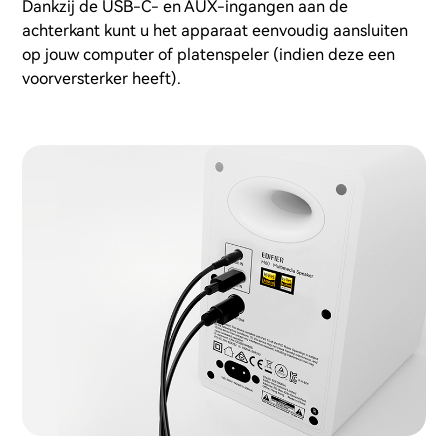
Dankzij de USB-C- en AUX-ingangen aan de
achterkant kunt u het apparaat eenvoudig aansluiten
op jouw computer of platenspeler (indien deze een
voorversterker heeft).