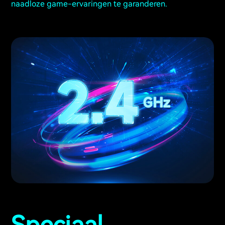
naadloze game-ervaringen te garanderen.