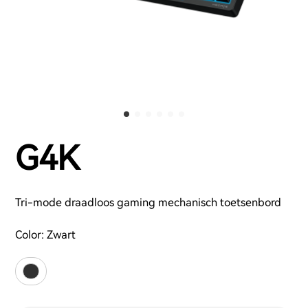
G4K
Tri-mode draadloos gaming mechanisch toetsenbord
Color:
Zwart