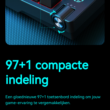
97+1 compacte
indeling
Een gloednieuwe 97+1 toetsenbord indeling om jouw
game-ervaring te vergemakkelijken.