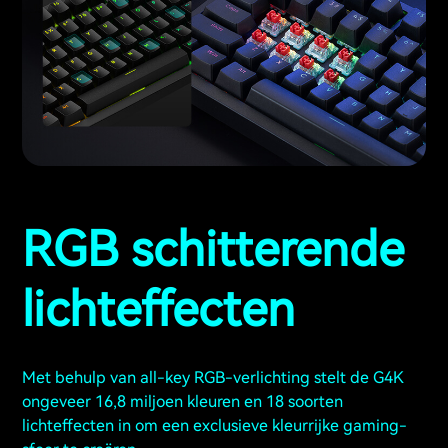
RGB schitterende
lichteffecten
Met behulp van all-key RGB-verlichting stelt de G4K
ongeveer 16,8 miljoen kleuren en 18 soorten
lichteffecten in om een exclusieve kleurrijke gaming-