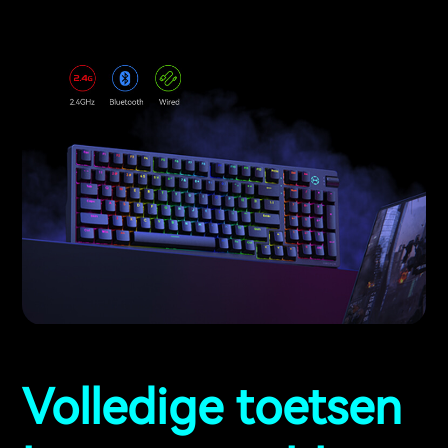
Volledige toetsen