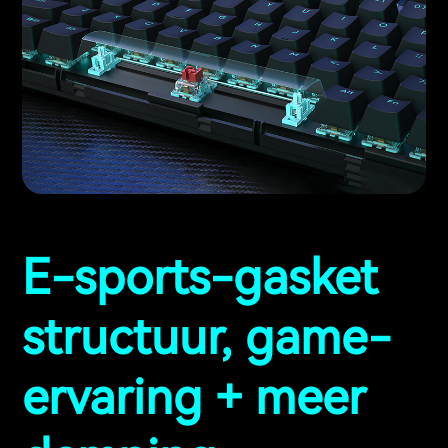
E-sports-gasket
structuur, game-
ervaring + meer