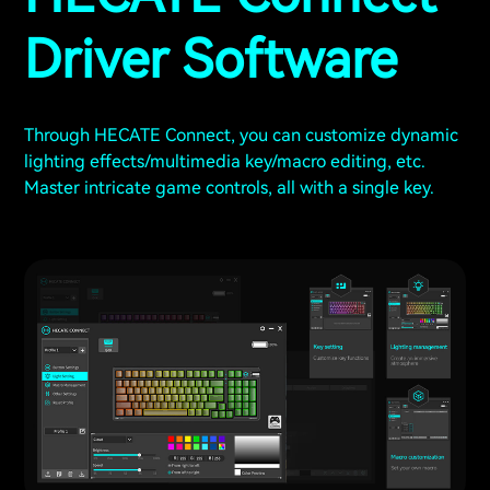
Driver Software
Through HECATE Connect, you can customize dynamic
lighting effects/multimedia key/macro editing, etc.
Master intricate game controls, all with a single key.