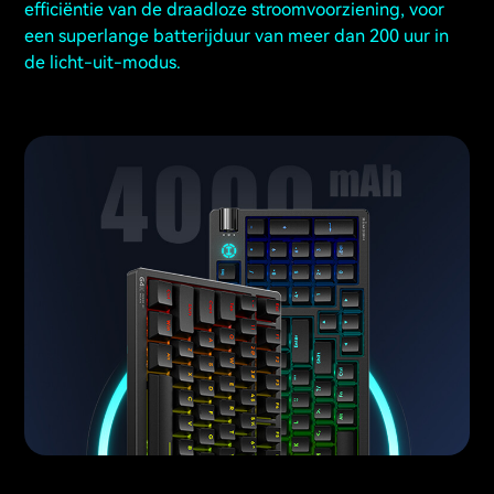
efficiëntie van de draadloze stroomvoorziening, voor
een superlange batterijduur van meer dan 200 uur in
de licht-uit-modus.