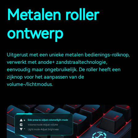
Metalen roller
ontwerp
Uitgerust met een unieke metalen bedienings-rolknop,
verwerkt met anode+ zandstraaltechnologie,
eenvoudig maar ongebruikelijk. De roller heeft een
zijknop voor het aanpassen van de
volume-/lichtmodus.