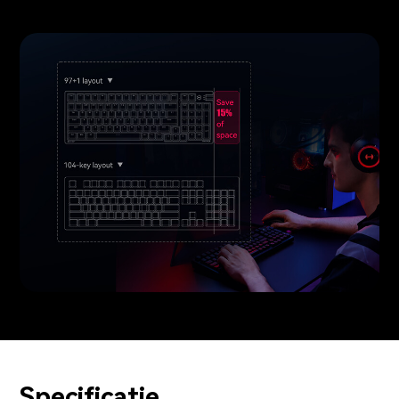
Specificatie