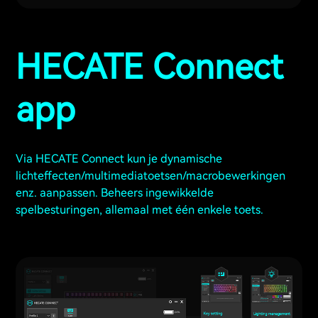
HECATE Connect
app
Via HECATE Connect kun je dynamische
lichteffecten/multimediatoetsen/macrobewerkingen
enz. aanpassen. Beheers ingewikkelde
spelbesturingen, allemaal met één enkele toets.