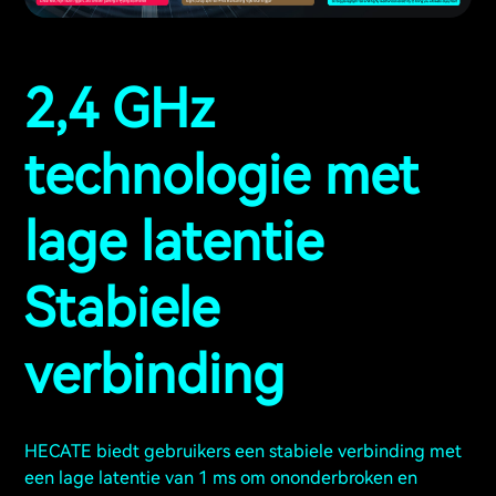
2,4 GHz
technologie met
lage latentie
Stabiele
verbinding
HECATE biedt gebruikers een stabiele verbinding met
een lage latentie van 1 ms om ononderbroken en