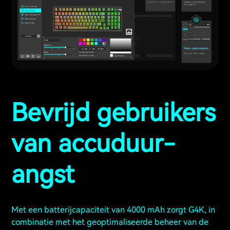
Bevrijd gebruikers
van accuduur-
angst
Met een batterijcapaciteit van 4000 mAh zorgt G4K, in
combinatie met het geoptimaliseerde beheer van de