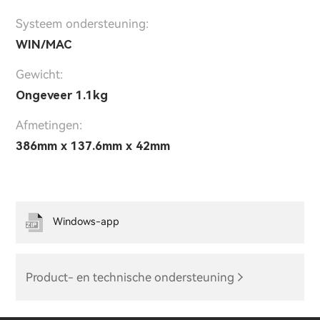
Systeem ondersteuning:
WIN/MAC
Gewicht:
Ongeveer 1.1kg
Afmetingen:
386mm x 137.6mm x 42mm
Windows-app
Product- en technische ondersteuning