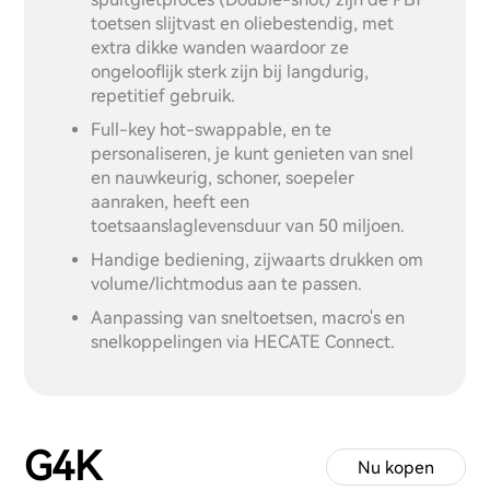
toetsen slijtvast en oliebestendig, met
extra dikke wanden waardoor ze
ongelooflijk sterk zijn bij langdurig,
repetitief gebruik.
Full-key hot-swappable, en te
personaliseren, je kunt genieten van snel
en nauwkeurig, schoner, soepeler
aanraken, heeft een
toetsaanslaglevensduur van 50 miljoen.
Handige bediening, zijwaarts drukken om
volume/lichtmodus aan te passen.
Aanpassing van sneltoetsen, macro's en
snelkoppelingen via HECATE Connect.
G4K
Nu kopen