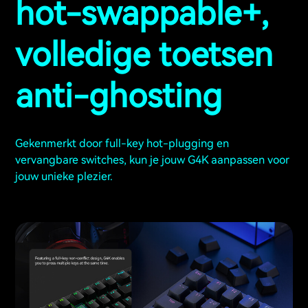
hot-swappable+,
volledige toetsen
anti-ghosting
Gekenmerkt door full-key hot-plugging en
vervangbare switches, kun je jouw G4K aanpassen voor
jouw unieke plezier.