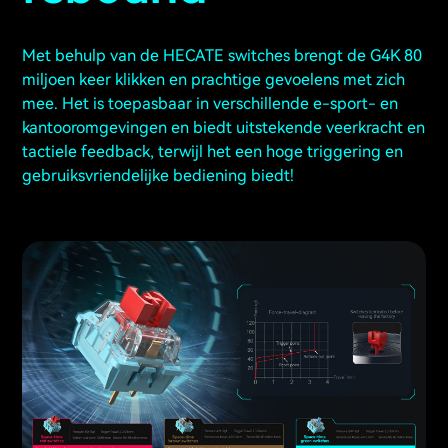
Met behulp van de HECATE switches brengt de G4K 80
miljoen keer klikken en prachtige gevoelens met zich
mee. Het is toepasbaar in verschillende e-sport- en
kantooromgevingen en biedt uitstekende veerkracht en
tactiele feedback, terwijl het een hoge triggering en
gebruiksvriendelijke bediening biedt!