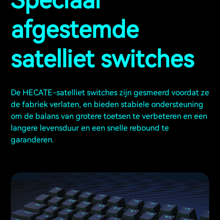
Speciaal
afgestemde
satelliet switches
De HECATE-satelliet switches zijn gesmeerd voordat ze
de fabriek verlaten, en bieden stabiele ondersteuning
om de balans van grotere toetsen te verbeteren en een
langere levensduur en een snelle rebound te
garanderen.