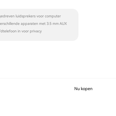
edreven luidsprekers voor computer
verschillende apparaten met 3.5 mm AUX
dtelefoon in voor privacy
Nu kopen