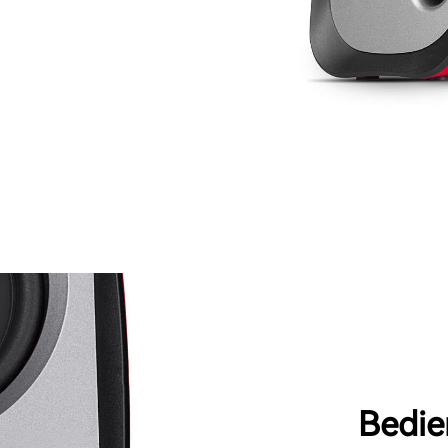
Bedie