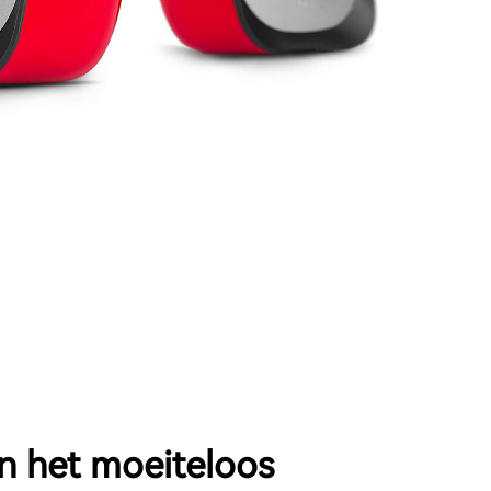
n het moeiteloos