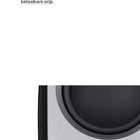
betaalbare prijs.