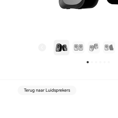
Terug naar Luidsprekers