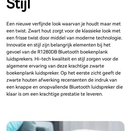
Stijl
Een nieuwe verfijnde look waarvan je houdt maar met
een twist. Zwart hout zorgt voor de klassieke look met
een frisse twist door middel van moderne technologie.
Innovatie en stijl zijn belangrijk elementen bij het
gevoel van de R1280DB Bluetooth boekenplank
luidsprekers. Hi-tech kwaliteit en stijl zorgen voor de
algemene ervaring van deze krachtige zwarte
boekenplank luidspreker. Op het eerste zicht geeft de
zwarte houten afwerking recensenten de indruk van
een knappe en onopvallende Bluetooth luidspreker die
klaar is om een krachtige prestatie te leveren.