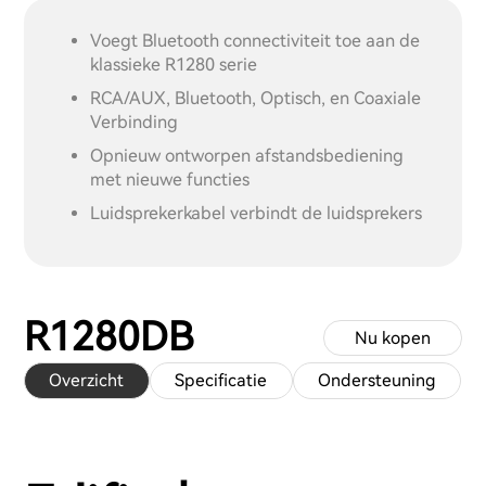
Voegt Bluetooth connectiviteit toe aan de
klassieke R1280 serie
RCA/AUX, Bluetooth, Optisch, en Coaxiale
Verbinding
Opnieuw ontworpen afstandsbediening
met nieuwe functies
Luidsprekerkabel verbindt de luidsprekers
R1280DB
Nu kopen
Overzicht
Specificatie
Ondersteuning