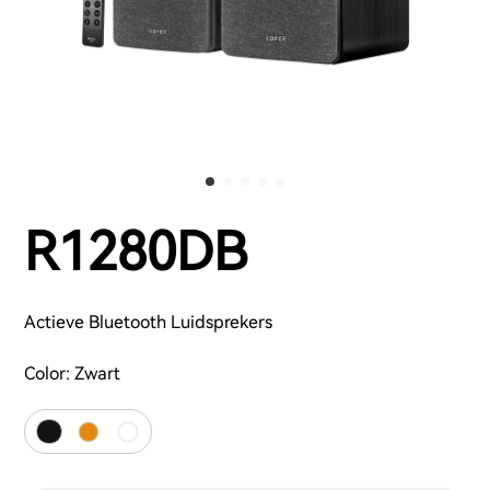
R1280DB
Actieve Bluetooth Luidsprekers
Color:
Zwart