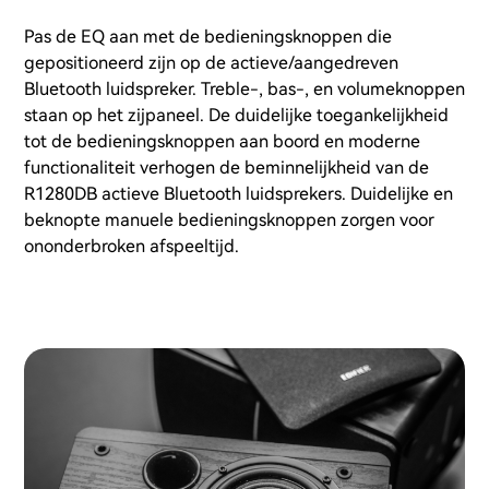
Pas de EQ aan met de bedieningsknoppen die
gepositioneerd zijn op de actieve/aangedreven
Bluetooth luidspreker. Treble-, bas-, en volumeknoppen
staan op het zijpaneel. De duidelijke toegankelijkheid
tot de bedieningsknoppen aan boord en moderne
functionaliteit verhogen de beminnelijkheid van de
R1280DB actieve Bluetooth luidsprekers. Duidelijke en
beknopte manuele bedieningsknoppen zorgen voor
ononderbroken afspeeltijd.