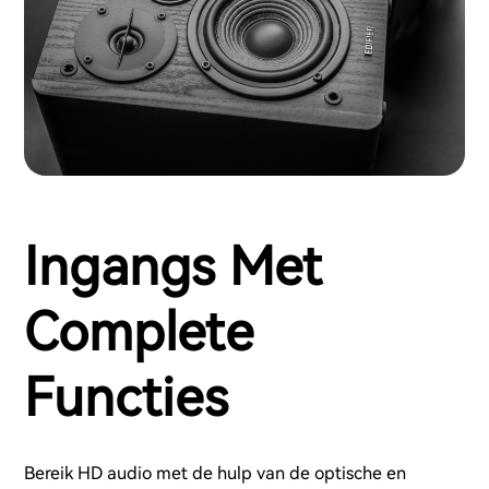
Ingangs Met
Complete
Functies
Bereik HD audio met de hulp van de optische en