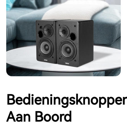
Bedieningsknoppe
Aan Boord