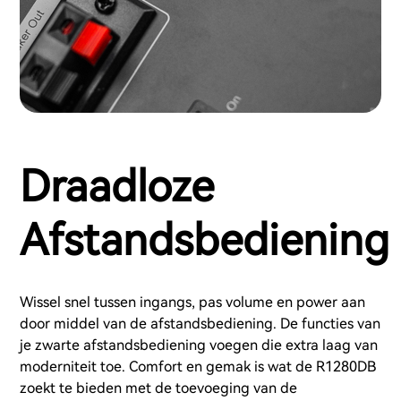
Draadloze
Afstandsbediening
Wissel snel tussen ingangs, pas volume en power aan
door middel van de afstandsbediening. De functies van
je zwarte afstandsbediening voegen die extra laag van
moderniteit toe. Comfort en gemak is wat de R1280DB
zoekt te bieden met de toevoeging van de