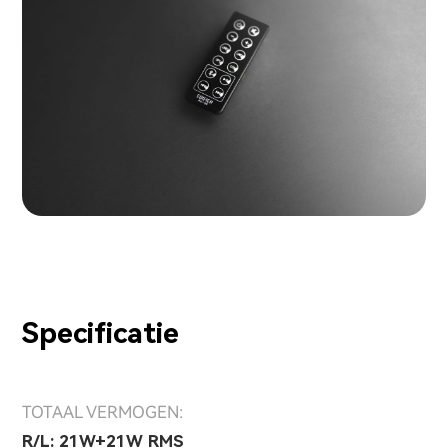
Specificatie
TOTAAL VERMOGEN:
R/L: 21W+21W RMS