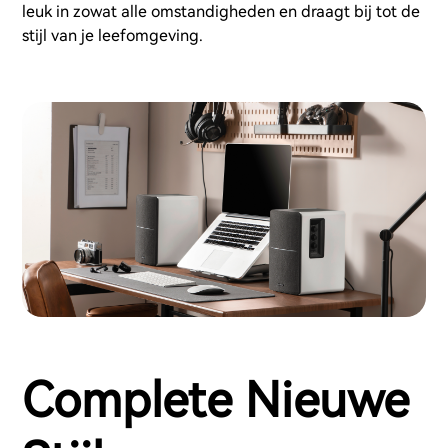
leuk in zowat alle omstandigheden en draagt bij tot de
stijl van je leefomgeving.
Complete Nieuwe