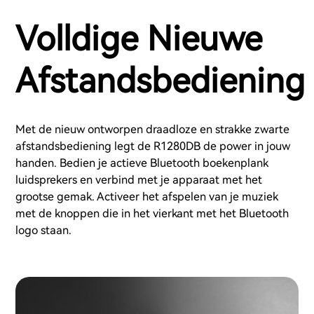
Volldige Nieuwe
Afstandsbediening
Met de nieuw ontworpen draadloze en strakke zwarte
afstandsbediening legt de R1280DB de power in jouw
handen. Bedien je actieve Bluetooth boekenplank
luidsprekers en verbind met je apparaat met het
grootse gemak. Activeer het afspelen van je muziek
met de knoppen die in het vierkant met het Bluetooth
logo staan.