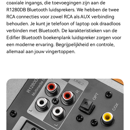
coaxiale ingangs, die toevoegingen zijn aan de
R1280DB Bluetooth luidsprekers. We hebben de twee
RCA connecties voor zowel RCA als AUX verbinding
behouden. Je kunt je telefoon of laptop ook draadloos
verbinden met Bluetooth. De karakteristieken van de
Edifier Bluetooth boekenplank luidspreker zorgen voor
een moderne ervaring. Begrijpelijkheid en controle,
allemaal aan jouw vingertoppen.