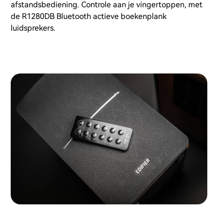
afstandsbediening. Controle aan je vingertoppen, met
de R1280DB Bluetooth actieve boekenplank
luidsprekers.