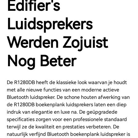
Edifier's
Luidsprekers
Werden Zojuist
Nog Beter
De R1280DB heeft de klassieke look waarvan je houdt
met alle nieuwe functies van een moderne actieve
Bluetooth luidspreker. De schone houten afwerking van
de R1280DB boekenplank luidsprekers laten een diep
indruk van elegantie en luxe na. De geüpgradede
specificaties zorgen voor een professionele standaard
terwijl ze de kwaliteit en prestaties verbeteren. De
natuurlijk verfijnd Bluetooth boekenplank luidspreker is