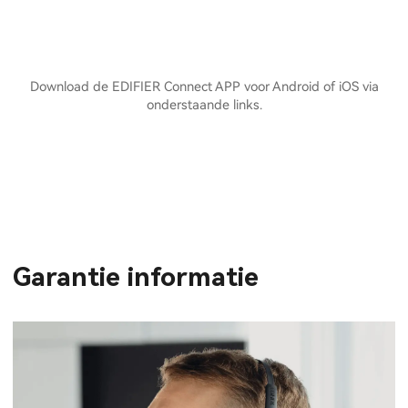
Download de EDIFIER Connect APP voor Android of iOS via
onderstaande links.
Garantie informatie