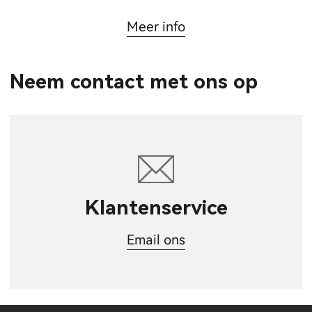
Meer info
Neem contact met ons op
Klantenservice
Email ons