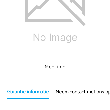
Meer info
Garantie informatie
Neem contact met ons o