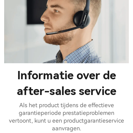
Informatie over de
after-sales service
Als het product tijdens de effectieve
garantieperiode prestatieproblemen
vertoont, kunt u een productgarantieservice
aanvragen.